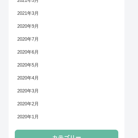
2021年5月
2021年3月
2020年9月
2020年7月
2020年6月
2020年5月
2020年4月
2020年3月
2020年2月
2020年1月
カテゴリー