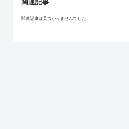
関連記事
関連記事は見つかりませんでした。