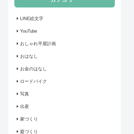
LINE絵文字
YouTube
おしゃれ平屋計画
おはなし
お金のはなし
ロードバイク
写真
出産
家づくり
庭づくり