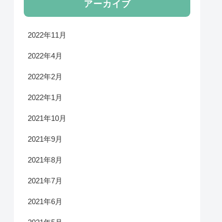
アーカイブ
2022年11月
2022年4月
2022年2月
2022年1月
2021年10月
2021年9月
2021年8月
2021年7月
2021年6月