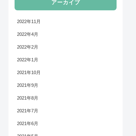
アーカイブ
2022年11月
2022年4月
2022年2月
2022年1月
2021年10月
2021年9月
2021年8月
2021年7月
2021年6月