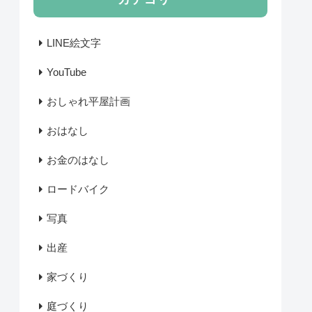
LINE絵文字
YouTube
おしゃれ平屋計画
おはなし
お金のはなし
ロードバイク
写真
出産
家づくり
庭づくり