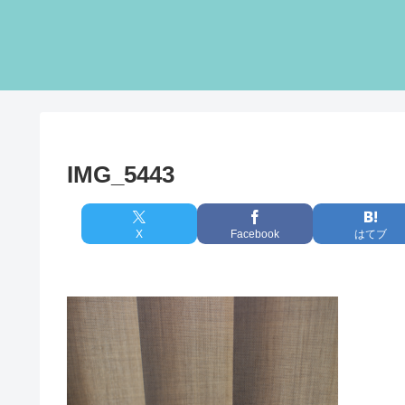
IMG_5443
X
Facebook
はてブ