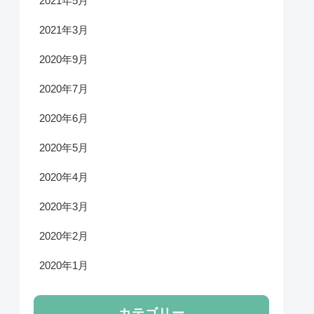
2021年5月
2021年3月
2020年9月
2020年7月
2020年6月
2020年5月
2020年4月
2020年3月
2020年2月
2020年1月
カテゴリー