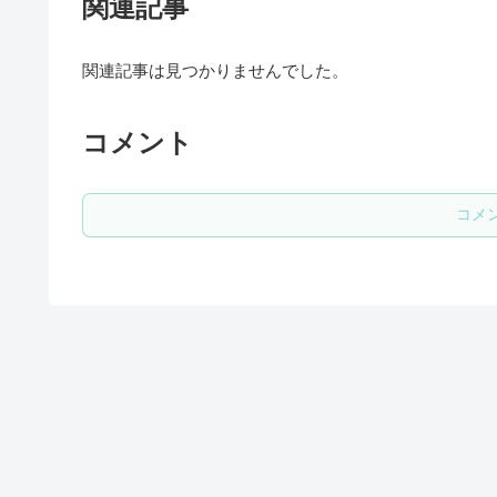
関連記事
関連記事は見つかりませんでした。
コメント
コメ