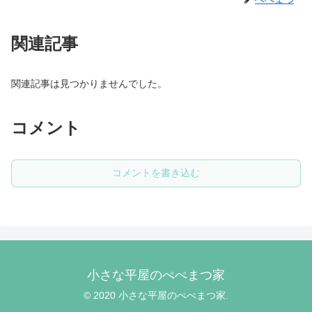
関連記事
関連記事は見つかりませんでした。
コメント
コメントを書き込む
小さな平屋のぺぺまつ家
© 2020 小さな平屋のぺぺまつ家.