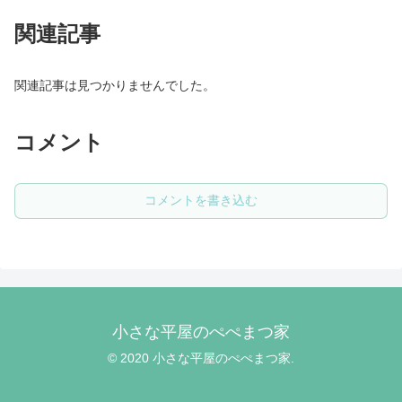
関連記事
関連記事は見つかりませんでした。
コメント
コメントを書き込む
小さな平屋のぺぺまつ家
© 2020 小さな平屋のぺぺまつ家.