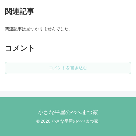
関連記事
関連記事は見つかりませんでした。
コメント
コメントを書き込む
小さな平屋のぺぺまつ家
© 2020 小さな平屋のぺぺまつ家.