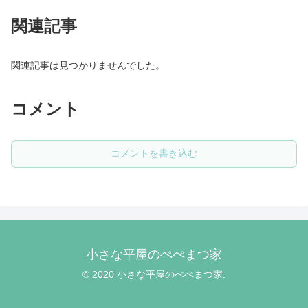
関連記事
関連記事は見つかりませんでした。
コメント
コメントを書き込む
小さな平屋のぺぺまつ家
© 2020 小さな平屋のぺぺまつ家.