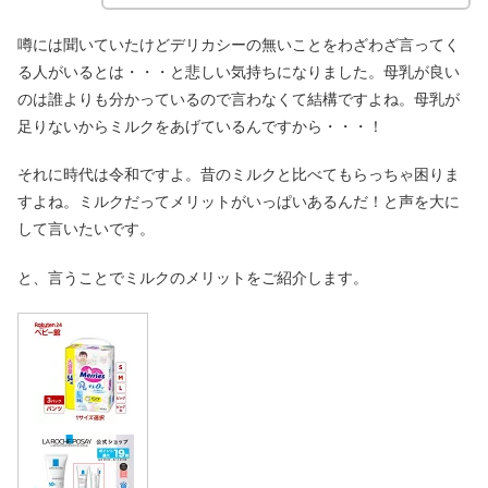
噂には聞いていたけどデリカシーの無いことをわざわざ言ってく
る人がいるとは・・・と悲しい気持ちになりました。母乳が良い
のは誰よりも分かっているので言わなくて結構ですよね。母乳が
足りないからミルクをあげているんですから・・・！
それに時代は令和ですよ。昔のミルクと比べてもらっちゃ困りま
すよね。ミルクだってメリットがいっぱいあるんだ！と声を大に
して言いたいです。
と、言うことでミルクのメリットをご紹介します。