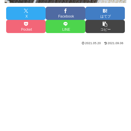
X
Facebook
はてブ
Pocket
LINE
コピー
2021.05.20
2021.09.06