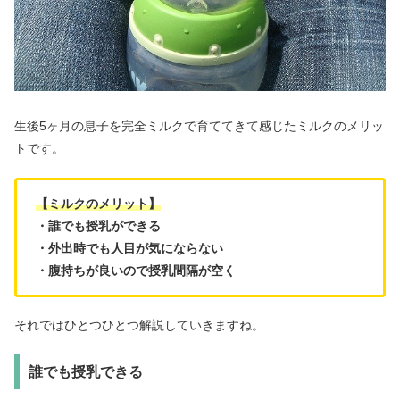
生後5ヶ月の息子を完全ミルクで育ててきて感じたミルクのメリッ
トです。
【ミルクのメリット】
・誰でも授乳ができる
・外出時でも人目が気にならない
・腹持ちが良いので授乳間隔が空く
それではひとつひとつ解説していきますね。
誰でも授乳できる