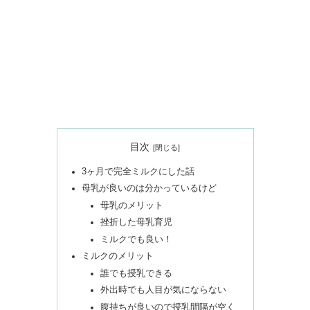
目次
3ヶ月で完全ミルクにした話
母乳が良いのは分かっているけど
母乳のメリット
挫折した母乳育児
ミルクでも良い！
ミルクのメリット
誰でも授乳できる
外出時でも人目が気にならない
腹持ちが良いので授乳間隔が空く