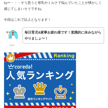
ね〜・・・そう思うと母乳やミルクで悩んでいたことが懐かしく
感じてしまいそうですね。
今回はこれで以上となります！
毎日育児&家事お疲れ様です！意識的に休みながら
やりましょ〜！
ぺぺ