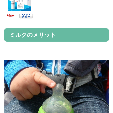
ミルクのメリット