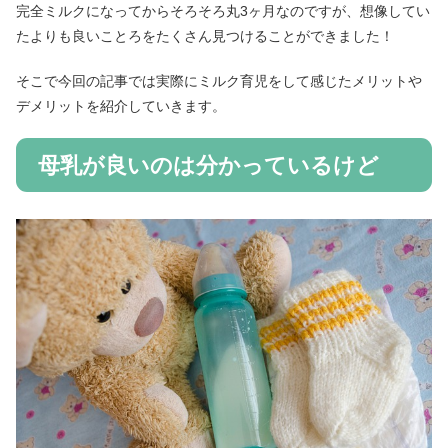
完全ミルクになってからそろそろ丸3ヶ月なのですが、想像してい
たよりも良いことろをたくさん見つけることができました！
そこで今回の記事では実際にミルク育児をして感じたメリットや
デメリットを紹介していきます。
母乳が良いのは分かっているけど