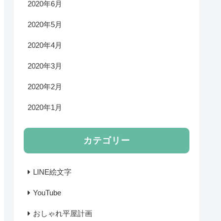
2020年6月
2020年5月
2020年4月
2020年3月
2020年2月
2020年1月
カテゴリー
LINE絵文字
YouTube
おしゃれ平屋計画