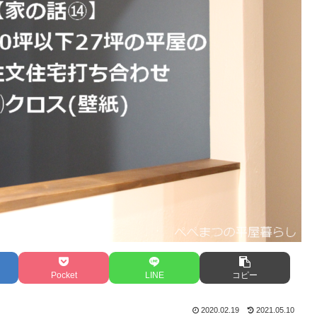
Pocket
LINE
コピー
2020.02.19
2021.05.10