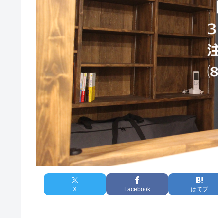
X
Facebook
はてブ