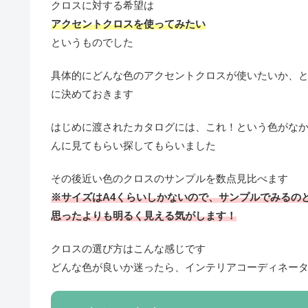
クロスに対する希望は
アクセントクロスを使ってみたい
というものでした
具体的にどんな色のアクセントクロスが使いたいか、
に決めておきます
はじめに渡されたカタログには、これ！という色がな
んに見てもらい探してもらいました
その後近い色のクロスのサンプルを数点見比べます
※サイズはA4くらいしかないので、サンプルでみるの
思ったよりも明るく見える気がします！
クロスの選び方はこんな感じです
どんな色が良いか迷ったら、インテリアコーディネー