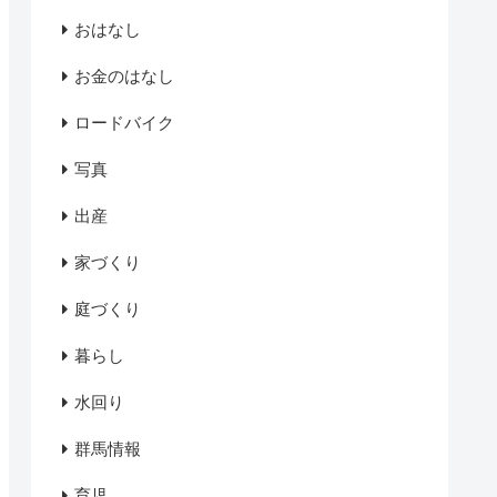
おはなし
お金のはなし
ロードバイク
写真
出産
家づくり
庭づくり
暮らし
水回り
群馬情報
育児