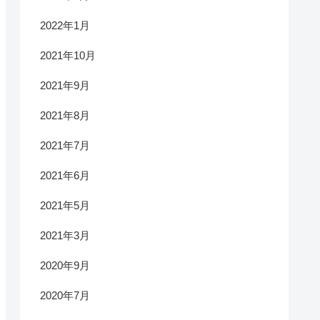
2022年1月
2021年10月
2021年9月
2021年8月
2021年7月
2021年6月
2021年5月
2021年3月
2020年9月
2020年7月