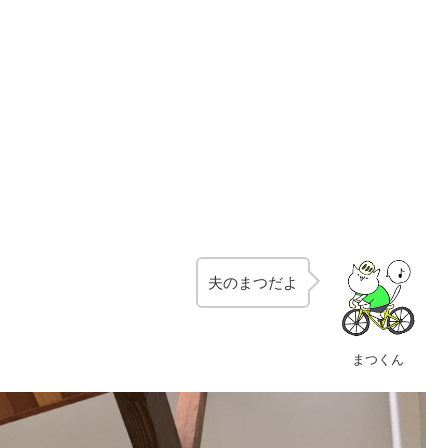
夫のまつだよ
まつくん